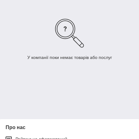
У компанії поки немає товарів або послуг
Про нас