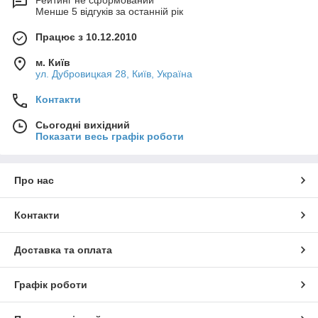
Рейтинг не сформований
Менше 5 відгуків за останній рік
Працює з 10.12.2010
м. Київ
ул. Дубровицкая 28, Київ, Україна
Контакти
Сьогодні вихідний
Показати весь графік роботи
Про нас
Контакти
Доставка та оплата
Графік роботи