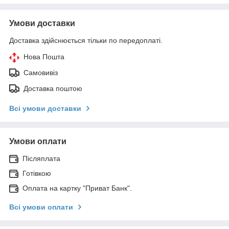
Умови доставки
Доставка здійснюється тільки по передоплаті.
Нова Пошта
Самовивіз
Доставка поштою
Всі умови доставки
Умови оплати
Післяплата
Готівкою
Оплата на картку "Приват Банк".
Всі умови оплати