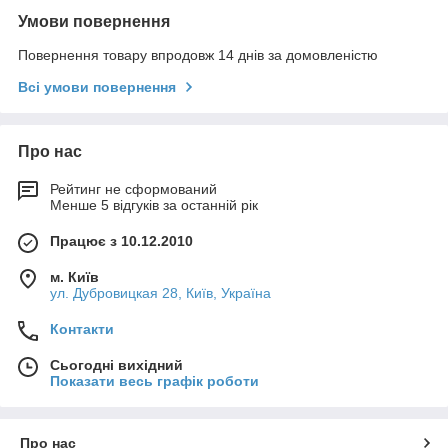
Умови повернення
Повернення товару впродовж 14 днів за домовленістю
Всі умови повернення
Про нас
Рейтинг не сформований
Менше 5 відгуків за останній рік
Працює з 10.12.2010
м. Київ
ул. Дубровицкая 28, Київ, Україна
Контакти
Сьогодні вихідний
Показати весь графік роботи
Про нас