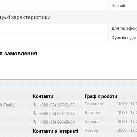
Чорний
цькі характеристики
Для телефон
Функція підс
я замовлення
Графік роботи
Понеділок
10:00
17:
А-Трейд".
+380 (66) 195-51-55
Вівторок
10:00
17:
+380 (96) 903-12-37
Середа
10:00
17:
+380 (93) 998-60-60
Четвер
10:00
17: