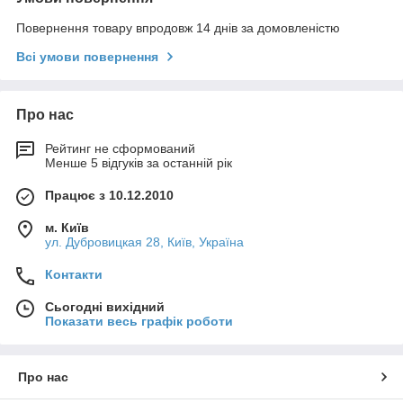
Повернення товару впродовж 14 днів за домовленістю
Всі умови повернення
Про нас
Рейтинг не сформований
Менше 5 відгуків за останній рік
Працює з 10.12.2010
м. Київ
ул. Дубровицкая 28, Київ, Україна
Контакти
Сьогодні вихідний
Показати весь графік роботи
Про нас