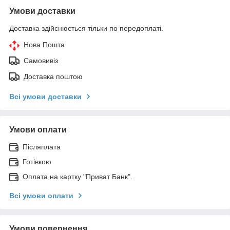
Умови доставки
Доставка здійснюється тільки по передоплаті.
Нова Пошта
Самовивіз
Доставка поштою
Всі умови доставки
Умови оплати
Післяплата
Готівкою
Оплата на картку "Приват Банк".
Всі умови оплати
Умови повернення