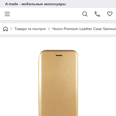
A-trade - мобильные аксессуары
Товари та послуги
Чохол Premium Leather Case Samsung