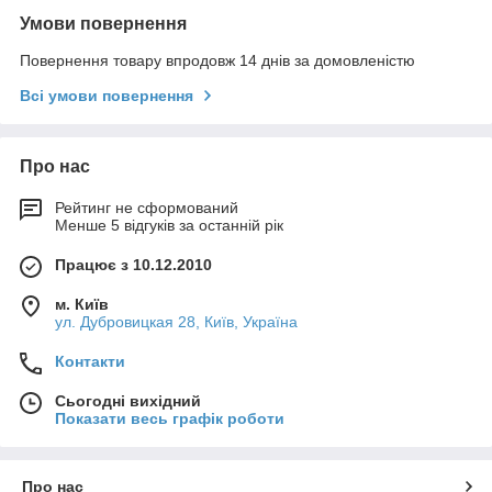
Умови повернення
Повернення товару впродовж 14 днів за домовленістю
Всі умови повернення
Про нас
Рейтинг не сформований
Менше 5 відгуків за останній рік
Працює з 10.12.2010
м. Київ
ул. Дубровицкая 28, Київ, Україна
Контакти
Сьогодні вихідний
Показати весь графік роботи
Про нас