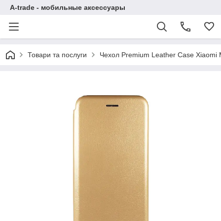
A-trade - мобильные аксессуары
Товари та послуги
Чехол Premium Leather Case Xiaomi M