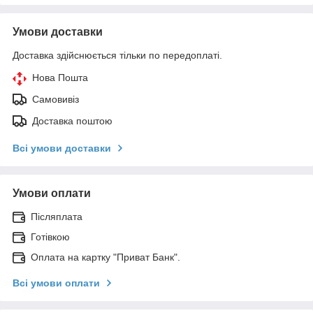
Умови доставки
Доставка здійснюється тільки по передоплаті.
Нова Пошта
Самовивіз
Доставка поштою
Всі умови доставки
Умови оплати
Післяплата
Готівкою
Оплата на картку "Приват Банк".
Всі умови оплати