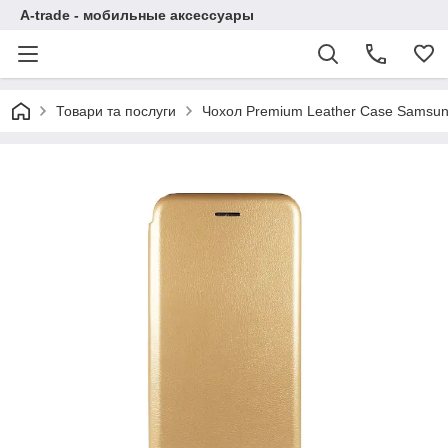
A-trade - мобильные аксессуары
Товари та послуги
Чохол Premium Leather Case Samsun