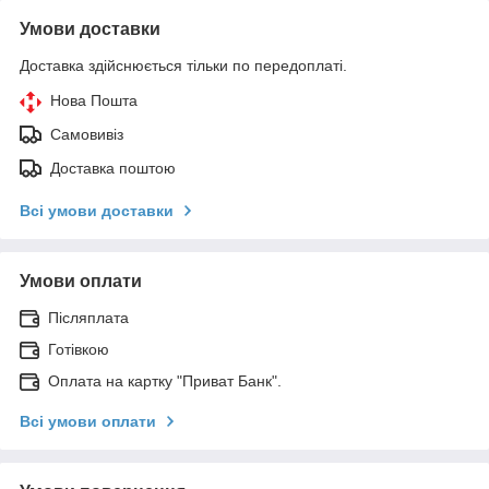
Умови доставки
Доставка здійснюється тільки по передоплаті.
Нова Пошта
Самовивіз
Доставка поштою
Всі умови доставки
Умови оплати
Післяплата
Готівкою
Оплата на картку "Приват Банк".
Всі умови оплати