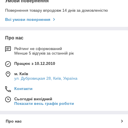
Умови повернення
Повернення товару впродовж 14 днів за домовленістю
Всі умови повернення
Про нас
Рейтинг не сформований
Менше 5 відгуків за останній рік
Працює з 10.12.2010
м. Київ
ул. Дубровицкая 28, Київ, Україна
Контакти
Сьогодні вихідний
Показати весь графік роботи
Про нас