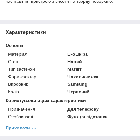
час падіння пристрою з висоти на тверду поверхню.
Характеристики
Основні
Матеріал
Екошкіра
Стан
Новий
Тип застежки
Магніт
Форм-фактор
Чохол-книжка
Виробник
Samsung
Колір
Червоний
Користувальницькі характеристики
Призначення
Для телефону
Особливості
Функція підставки
Приховати