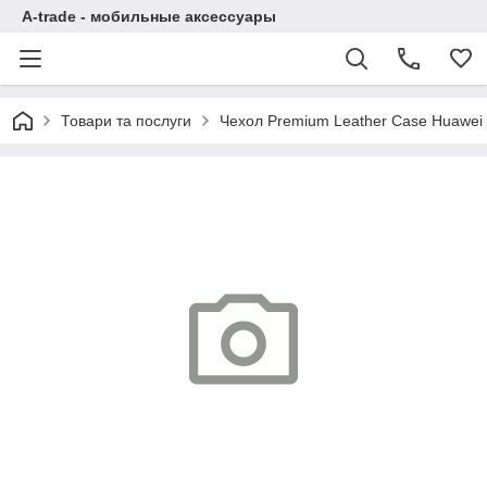
A-trade - мобильные аксессуары
Товари та послуги
Чехол Premium Leather Case Huawei P