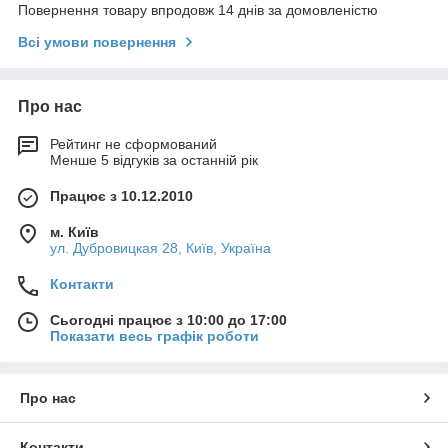
Повернення товару впродовж 14 днів за домовленістю
Всі умови повернення
Про нас
Рейтинг не сформований
Менше 5 відгуків за останній рік
Працює з 10.12.2010
м. Київ
ул. Дубровицкая 28, Київ, Україна
Контакти
Сьогодні працює з 10:00 до 17:00
Показати весь графік роботи
Про нас
Контакти