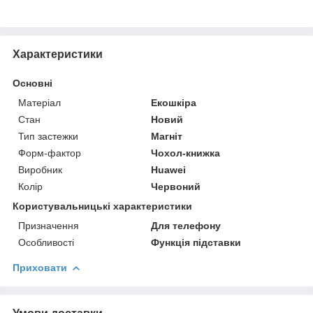
Характеристики
Основні
Матеріал
Екошкіра
Стан
Новий
Тип застежки
Магніт
Форм-фактор
Чохол-книжка
Виробник
Huawei
Колір
Червоний
Користувальницькі характеристики
Призначення
Для телефону
Особливості
Функція підставки
Приховати