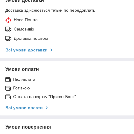
Умови доставки
Доставка здійснюється тільки по передоплаті.
Нова Пошта
Самовивіз
Доставка поштою
Всі умови доставки
Умови оплати
Післяплата
Готівкою
Оплата на картку "Приват Банк".
Всі умови оплати
Умови повернення