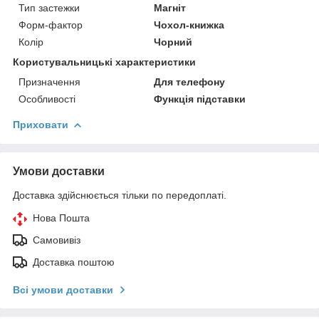
Тип застежки
Магніт
Форм-фактор
Чохол-книжка
Колір
Чорний
Користувальницькі характеристики
Призначення
Для телефону
Особливості
Функція підставки
Приховати
Умови доставки
Доставка здійснюється тільки по передоплаті.
Нова Пошта
Самовивіз
Доставка поштою
Всі умови доставки