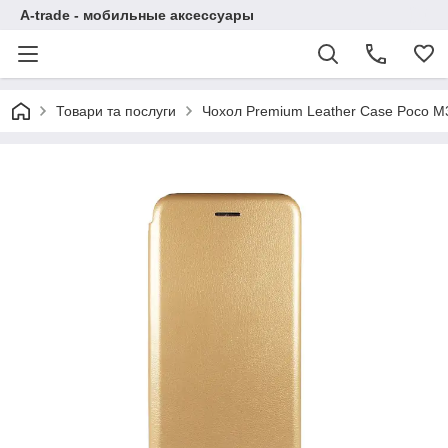
A-trade - мобильные аксессуары
Товари та послуги
Чохол Premium Leather Case Poco M3