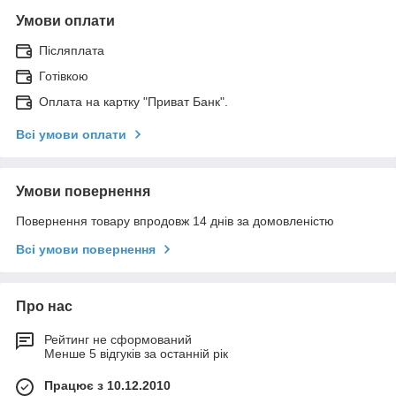
Умови оплати
Післяплата
Готівкою
Оплата на картку "Приват Банк".
Всі умови оплати
Умови повернення
Повернення товару впродовж 14 днів за домовленістю
Всі умови повернення
Про нас
Рейтинг не сформований
Менше 5 відгуків за останній рік
Працює з 10.12.2010