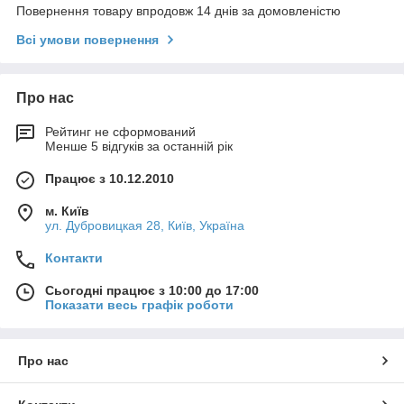
Повернення товару впродовж 14 днів за домовленістю
Всі умови повернення
Про нас
Рейтинг не сформований
Менше 5 відгуків за останній рік
Працює з 10.12.2010
м. Київ
ул. Дубровицкая 28, Київ, Україна
Контакти
Сьогодні працює з 10:00 до 17:00
Показати весь графік роботи
Про нас