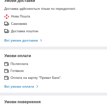
Умови доставки
Доставка здійснюється тільки по передоплаті.
Нова Пошта
Самовивіз
Доставка поштою
Всі умови доставки
Умови оплати
Післяплата
Готівкою
Оплата на картку "Приват Банк".
Всі умови оплати
Умови повернення