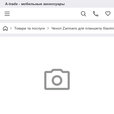
A-trade - мобильные аксессуары
Товари та послуги
Чехол Zarmans для планшета Xiaomi 