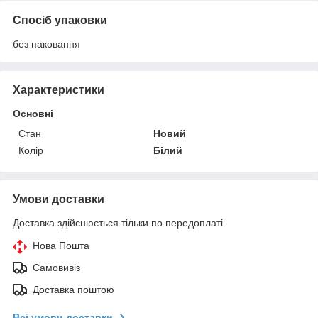
Спосіб упаковки
без паковання
Характеристики
Основні
Стан
Новий
Колір
Білий
Умови доставки
Доставка здійснюється тільки по передоплаті.
Нова Пошта
Самовивіз
Доставка поштою
Всі умови доставки