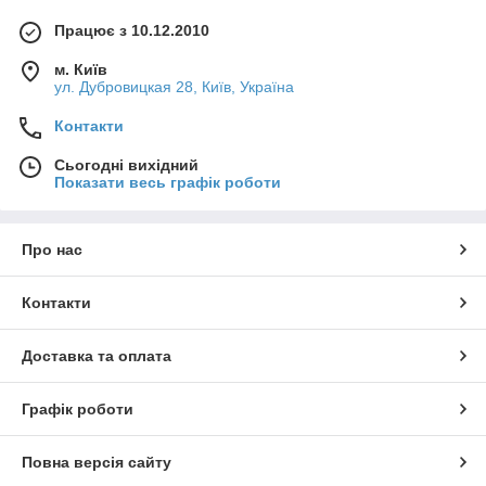
Працює з 10.12.2010
м. Київ
ул. Дубровицкая 28, Київ, Україна
Контакти
Сьогодні вихідний
Показати весь графік роботи
Про нас
Контакти
Доставка та оплата
Графік роботи
Повна версія сайту