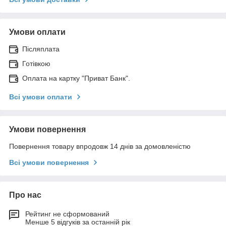
Умови оплати
Післяплата
Готівкою
Оплата на картку "Приват Банк".
Всі умови оплати
Умови повернення
Повернення товару впродовж 14 днів за домовленістю
Всі умови повернення
Про нас
Рейтинг не сформований
Менше 5 відгуків за останній рік